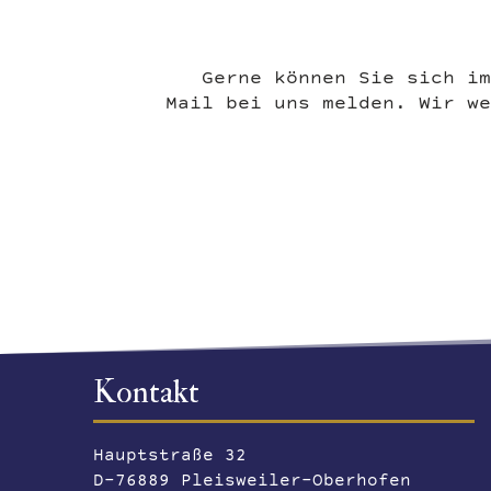
Gerne können Sie sich im
Mail bei uns melden. Wir we
Kontakt
Hauptstraße 32
D-76889 Pleisweiler-Oberhofen