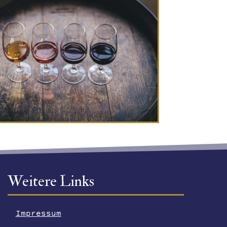
Weitere Links
Impressum