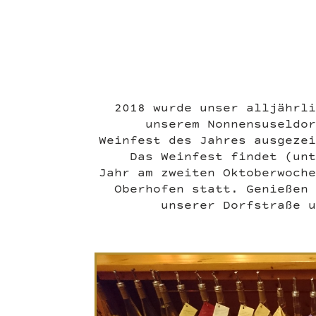
2018 wurde unser alljährli
unserem Nonnensuseldor
Weinfest des Jahres ausgezei
Das Weinfest findet (unt
Jahr am zweiten Oktoberwoche
Oberhofen statt. Genießen 
unserer Dorfstraße u