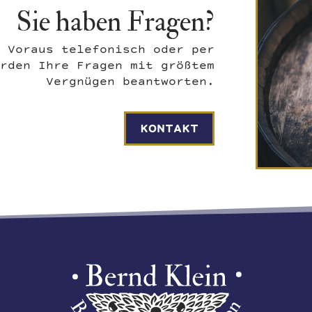
Sie haben Fragen?
 Voraus telefonisch oder per
rden Ihre Fragen mit größtem
Vergnügen beantworten.
KONTAKT