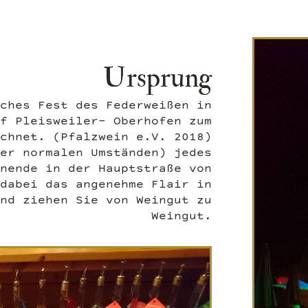
Ursprung
ches Fest des Federweißen in
f Pleisweiler- Oberhofen zum
chnet. (Pfalzwein e.V. 2018)
er normalen Umständen) jedes
nende in der Hauptstraße von
dabei das angenehme Flair in
nd ziehen Sie von Weingut zu
Weingut.