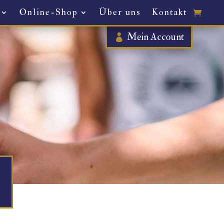
Online-Shop
Über uns
Kontakt
Mein Account