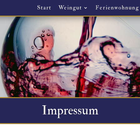
Start
Weingut
Ferienwohnung
Impressum