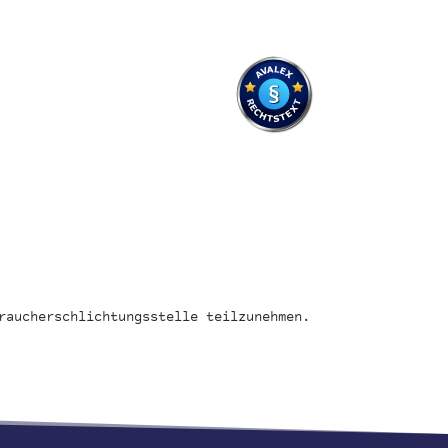
raucherschlichtungsstelle teilzunehmen.