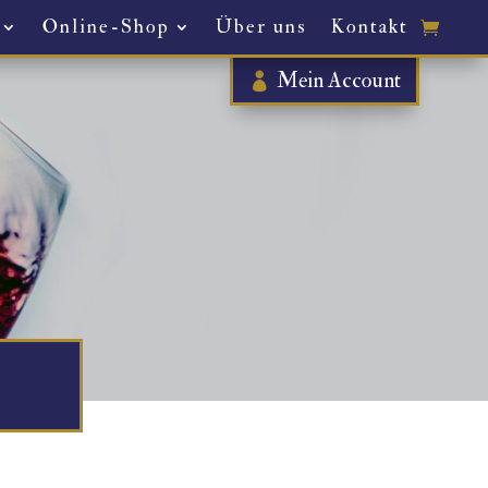
Online-Shop
Über uns
Kontakt
Mein Account