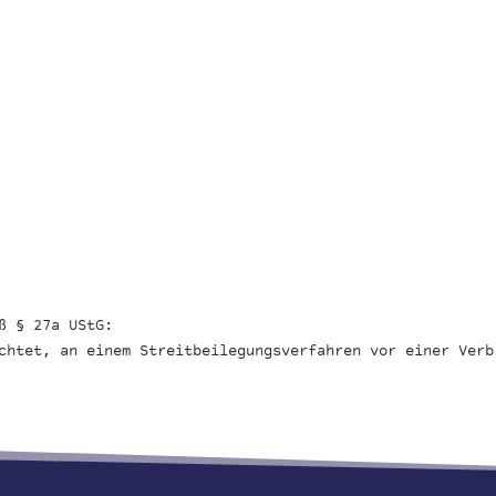
ß § 27a UStG:
chtet, an einem Streitbeilegungsverfahren vor einer Verb