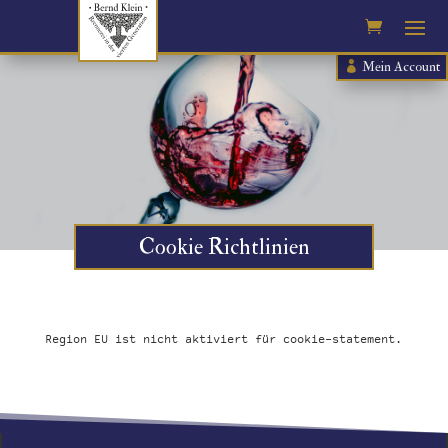
Mein Account
Cookie Richtlinien
Region EU ist nicht aktiviert für cookie-statement.