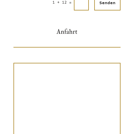
Alternative:
1 + 12
=
Senden
Anfahrt