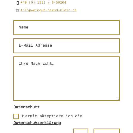
+49 (0) 1511 / 8458204
info@weingut-bernd-klein.de
Datenschutz
Hiermit akzeptiere ich die
Datenschutzerklärung