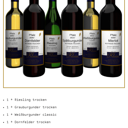
1 * Riesling trocken
1 * Grauburgunder trocken
1 * Weißburgunder classic
1 * Dornfelder trocken