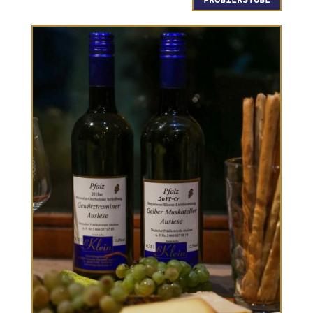
PROBIERSTUBE