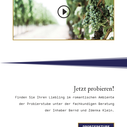
Jetzt probieren!
Finden Sie Ihren Liebling im romantischen Ambiente
der Probierstube unter der fachkundigen Beratung
der Inhaber Bernd und Zdenka Klein.