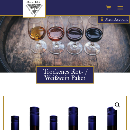
Mein Account
Trockenes Rot- /
Weißwein Paket