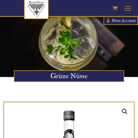
Mein Account
Grüne Nüsse