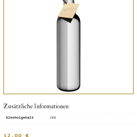
Zusätzliche Informationen
Alkoholgehalt
38%
12,00
€