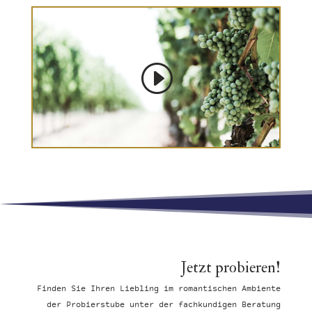
:
Jetzt probieren!
Finden Sie Ihren Liebling im romantischen Ambiente
der Probierstube unter der fachkundigen Beratung