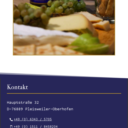
Kontakt
Hauptstraße 32
D-76889 Pleisweiler-Oberhofen
+49 (0) 6343 / 5705
+49 (0) 1511 / 8458204