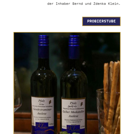
der Inhaber Bernd und Zdenka Klein.
PROBIERSTUBE